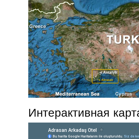
Интерактивная карт