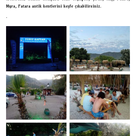
Myra, Patara antik kentlerini keşfe çıkabilirsiniz.
.